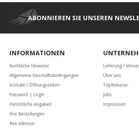
ABONNIEREN SIE UNSEREN NEWSL
INFORMATIONEN
UNTERNE
Rechtliche Hinweise
Lieferung / Versa
Allgemeine Geschäftsbedingungen
Über uns
Kontakt / Öffnungszeiten
Töpferkurse
Passwort | Login
Jobs
Persönliche Angaben
Impressum
Ihre Bestellungen
Ihre Adresse