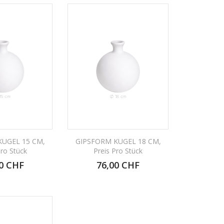
KUGEL 15 CM,
GIPSFORM KUGEL 18 CM,
Pro Stück
Preis Pro Stück
0 CHF
76,00 CHF