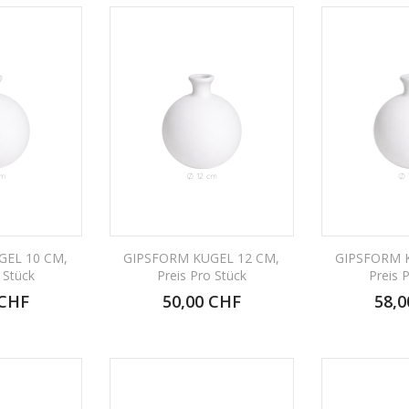
GEL 10 CM,
GIPSFORM KUGEL 12 CM,
GIPSFORM 
 Stück
Preis Pro Stück
Preis 
 CHF
50,00 CHF
58,0