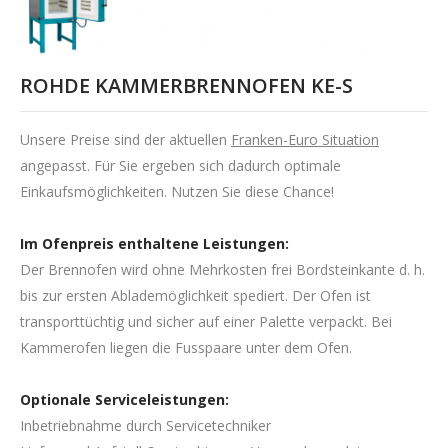
ROHDE KAMMERBRENNOFEN KE-S
Unsere Preise sind der aktuellen
Franken-Euro Situation
angepasst. Für Sie ergeben sich dadurch optimale
Einkaufsmöglichkeiten. Nutzen Sie diese Chance!
Im Ofenpreis enthaltene Leistungen:
Der Brennofen wird ohne Mehrkosten frei Bordsteinkante d. h.
bis zur ersten Ablademöglichkeit spediert. Der Ofen ist
transporttüchtig und sicher auf einer Palette verpackt. Bei
Kammerofen liegen die Fusspaare unter dem Ofen.
Optionale Serviceleistungen:
Inbetriebnahme durch Servicetechniker