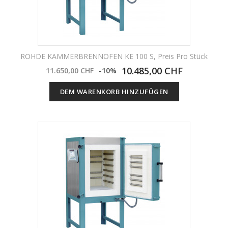
ROHDE KAMMERBRENNOFEN KE 100 S, Preis Pro Stück
10.485,00 CHF
11.650,00 CHF
-10%
DEM WARENKORB HINZUFÜGEN