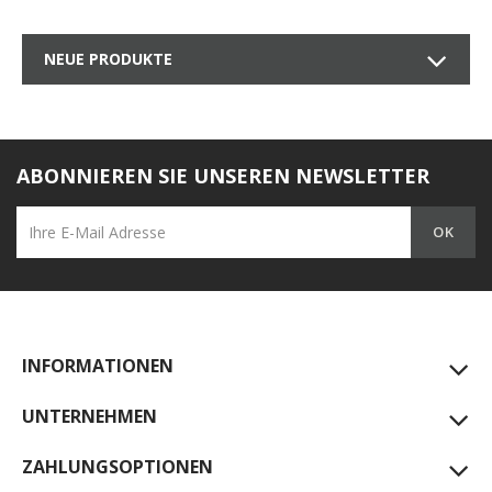
NEUE PRODUKTE
ABONNIEREN SIE UNSEREN NEWSLETTER
INFORMATIONEN
UNTERNEHMEN
ZAHLUNGSOPTIONEN