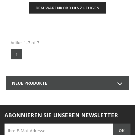
DEM WARENKORB HINZUFÜGEN
Artikel 1-7 of 7
1
NEUE PRODUKTE
ABONNIEREN SIE UNSEREN NEWSLETTER