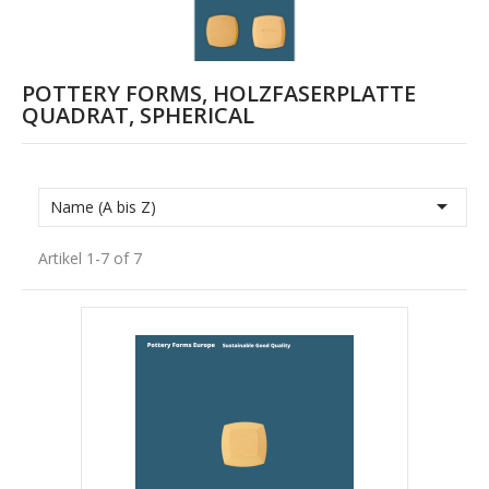
POTTERY FORMS, HOLZFASERPLATTE
QUADRAT, SPHERICAL

Name (A bis Z)
Artikel 1-7 of 7