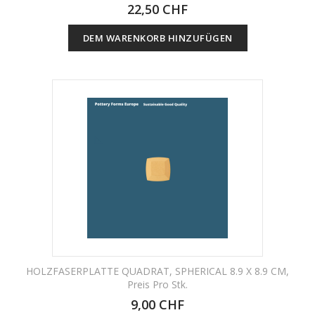
22,50 CHF
DEM WARENKORB HINZUFÜGEN
HOLZFASERPLATTE QUADRAT, SPHERICAL 8.9 X 8.9 CM,
Preis Pro Stk.
9,00 CHF