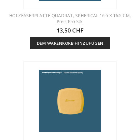
HOLZFASERPLATTE QUADRAT, SPHERICAL 16.5 X 16.5 CM,
Preis Pro Stk.
13,50 CHF
DEM WARENKORB HINZUFÜGEN