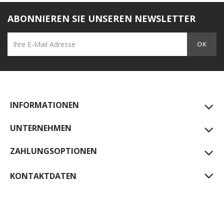
ABONNIEREN SIE UNSEREN NEWSLETTER
INFORMATIONEN
UNTERNEHMEN
ZAHLUNGSOPTIONEN
KONTAKTDATEN