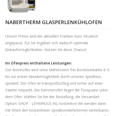
NABERTHERM GLASPERLENKÜHLOFEN
Unsere Preise sind der aktuellen Franken-Euro Situation
angepasst. Für Sie ergeben sich dadurch optimale
Einkaufsmöglichkeiten. Nutzen Sie diese Chance!
Im Ofenpreis enthaltene Leistungen:
Der Brennofen wird ohne Mehrkosten frei Bordsteinkante d. h.
bis zur ersten Ablademöglichkeit durch unseren Spediteur,
spediert. Der Ofen ist transporttüchtig und sicher auf einer
Palette verpackt. Bei Kammerofen liegen die Fusspaare unter
dem Ofen. Wählen Sie bei der Bestellung, die Versandart
Option: SHOP - LEHMHUUS AG, kostenlos! Wir werden dann
mit Ihnen den kostenfreien Speditionsliefertermin vereinbaren.