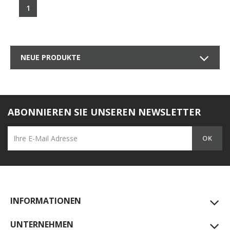
1
NEUE PRODUKTE
ABONNIEREN SIE UNSEREN NEWSLETTER
INFORMATIONEN
UNTERNEHMEN