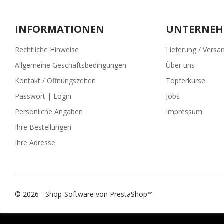
INFORMATIONEN
UNTERNE
Rechtliche Hinweise
Lieferung / Versa
Allgemeine Geschäftsbedingungen
Über uns
Kontakt / Öffnungszeiten
Töpferkurse
Passwort | Login
Jobs
Persönliche Angaben
Impressum
Ihre Bestellungen
Ihre Adresse
© 2026 - Shop-Software von PrestaShop™