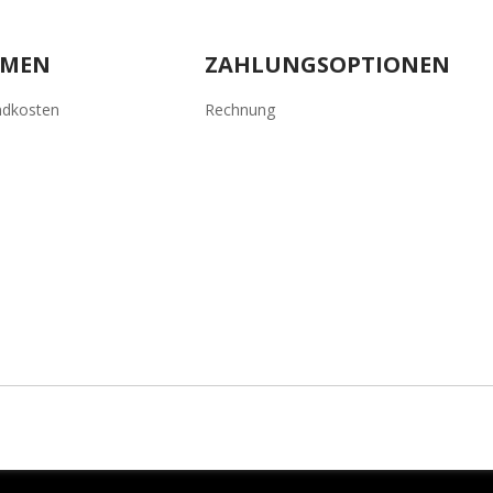
HMEN
ZAHLUNGSOPTIONEN
ndkosten
Rechnung