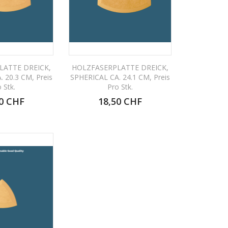
LATTE DREICK,
HOLZFASERPLATTE DREICK,
 20.3 CM, Preis
SPHERICAL CA. 24.1 CM, Preis
 Stk.
Pro Stk.
0 CHF
18,50 CHF