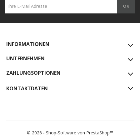
INFORMATIONEN
UNTERNEHMEN
ZAHLUNGSOPTIONEN
KONTAKTDATEN
© 2026 - Shop-Software von PrestaShop™