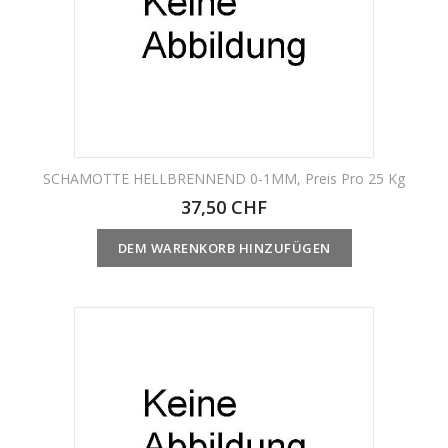
Nicht Auf Lager
SCHAMOTTE HELLBRENNEND 0-1MM, Preis Pro 25 Kg
37,50 CHF
DEM WARENKORB HINZUFÜGEN