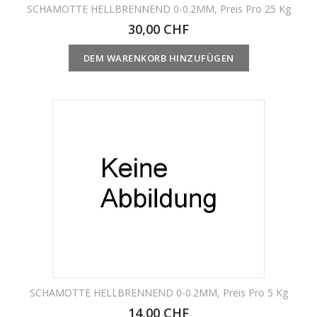
Nicht Auf Lager
SCHAMOTTE HELLBRENNEND 0-0.2MM, Preis Pro 25 Kg
30,00 CHF
DEM WARENKORB HINZUFÜGEN
SCHAMOTTE HELLBRENNEND 0-0.2MM, Preis Pro 5 Kg
14,00 CHF