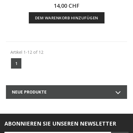
14,00 CHF
DEM WARENKORB HINZUFÜGEN
Artikel 1-12 of 12
1
NEUE PRODUKTE
ABONNIEREN SIE UNSEREN NEWSLETTER