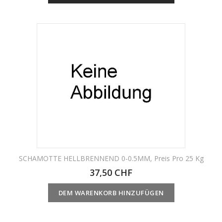
Nicht Auf Lager
SCHAMOTTE HELLBRENNEND 0-0.5MM, Preis Pro 25 Kg
37,50 CHF
DEM WARENKORB HINZUFÜGEN