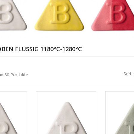
BEN FLÜSSIG 1180°C-1280°C
Sorti
nd 30 Produkte.