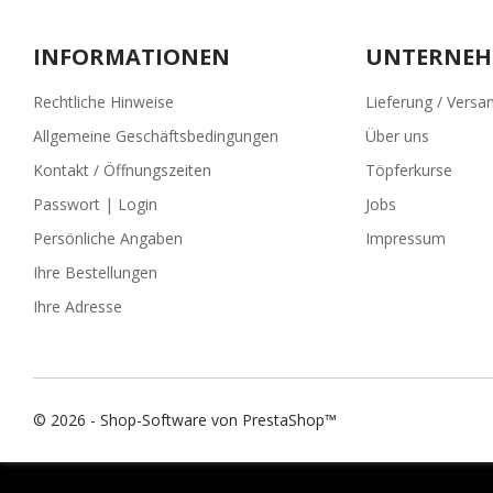
INFORMATIONEN
UNTERNE
Rechtliche Hinweise
Lieferung / Versa
Allgemeine Geschäftsbedingungen
Über uns
Kontakt / Öffnungszeiten
Töpferkurse
Passwort | Login
Jobs
Persönliche Angaben
Impressum
Ihre Bestellungen
Ihre Adresse
© 2026 - Shop-Software von PrestaShop™