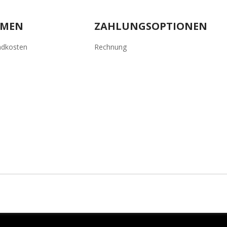
HMEN
ZAHLUNGSOPTIONEN
ndkosten
Rechnung