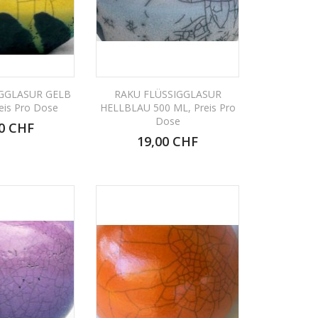
IGGLASUR GELB
RAKU FLÜSSIGGLASUR
eis Pro Dose
HELLBLAU 500 ML, Preis Pro
Dose
0 CHF
19,00 CHF