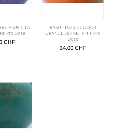
IGGLASUR LILA
RAKU FLÜSSIGGLASUR
eis Pro Dose
ORANGE 500 ML, Preis Pro
Dose
0 CHF
24,00 CHF