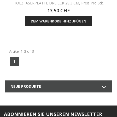
HOLZFASERPLATTE DREIECK 28.3 CM, Preis Pro Stk.
13,50 CHF
DEM WARENKORB HINZUFÜGEN
Artikel 1-3 of 3
1
NEUE PRODUKTE
ABONNIEREN SIE UNSEREN NEWSLETTER