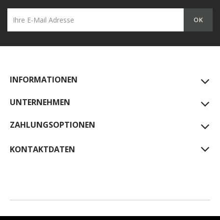
INFORMATIONEN
UNTERNEHMEN
ZAHLUNGSOPTIONEN
KONTAKTDATEN
© 2026 - Shop-Software von PrestaShop™