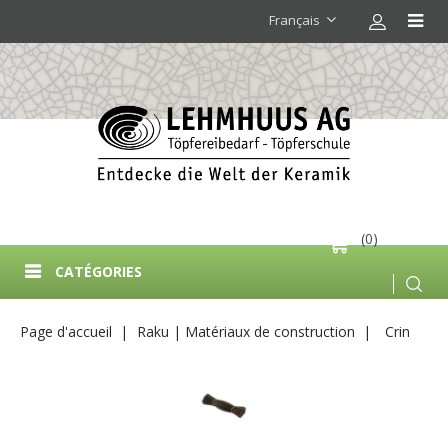
Français
(0)
CATÉGORIES
Page d'accueil
Raku | Matériaux de construction
Crin