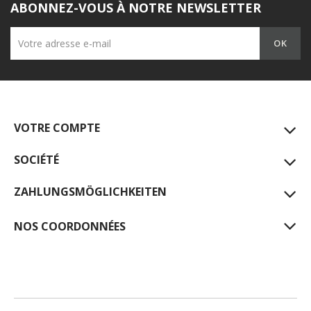
ABONNEZ-VOUS À NOTRE NEWSLETTER
VOTRE COMPTE
SOCIÉTÉ
ZAHLUNGSMÖGLICHKEITEN
NOS COORDONNÉES