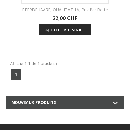
PFERDEHAARE, QUALITÄT 1A, Prix Par Botte
22,00 CHF
AJOUTER AU PANIER
Affiche 1-1 de 1 article(s)
1
NOUVEAUX PRODUITS