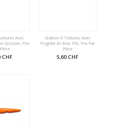
Textures Avec
Grattoir À Textures Avec
s Grossier, Prix
Poignée En Bois FIN, Prix Par
 Pièce
Pièce
0 CHF
5,60 CHF