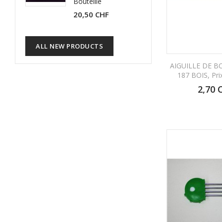
Bouteille
20,50 CHF
ALL NEW PRODUCTS
AIGUILLE DE 
187 BOIS, Pri
2,70 