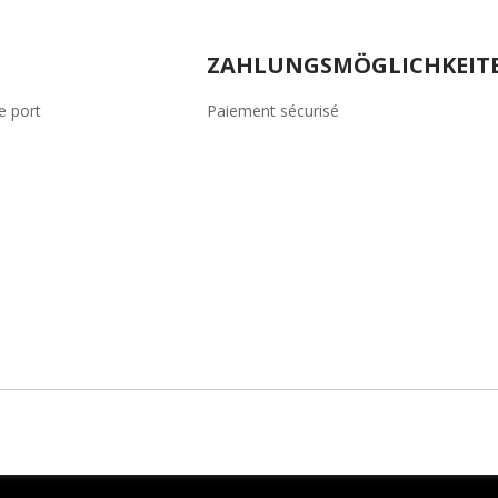
ZAHLUNGSMÖGLICHKEIT
de port
Paiement sécurisé