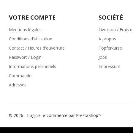
VOTRE COMPTE
SOCIÉTÉ
Mentions légales
Livraison / Frais 
Conditions d'utilisation
A propos
Contact / Heures d'ouverture
Töpferkurse
Passwort / Login
Jobs
Informations personnels
Impressum
Commandes
Adresses
© 2026 - Logiciel e-commerce par PrestaShop™