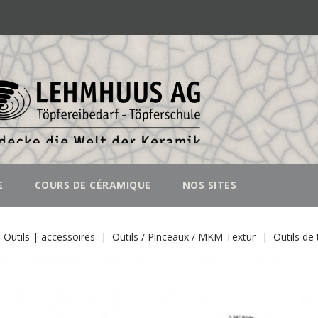
E
COURS DE CÉRAMIQUE
NOS SITES
Outils | accessoires
Outils / Pinceaux / MKM Textur
Outils de