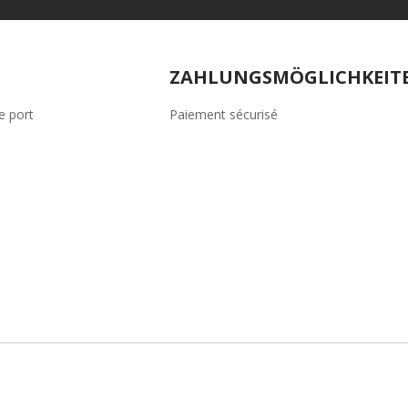
ZAHLUNGSMÖGLICHKEIT
de port
Paiement sécurisé