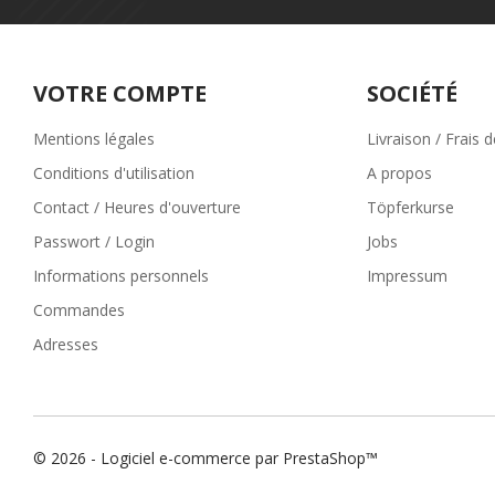
VOTRE COMPTE
SOCIÉTÉ
Mentions légales
Livraison / Frais 
Conditions d'utilisation
A propos
Contact / Heures d'ouverture
Töpferkurse
Passwort / Login
Jobs
Informations personnels
Impressum
Commandes
Adresses
© 2026 - Logiciel e-commerce par PrestaShop™