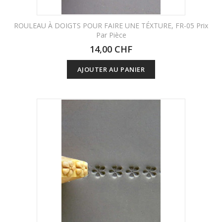
ROULEAU À DOIGTS POUR FAIRE UNE TÉXTURE, FR-05 Prix
Par Pièce
14,00 CHF
AJOUTER AU PANIER