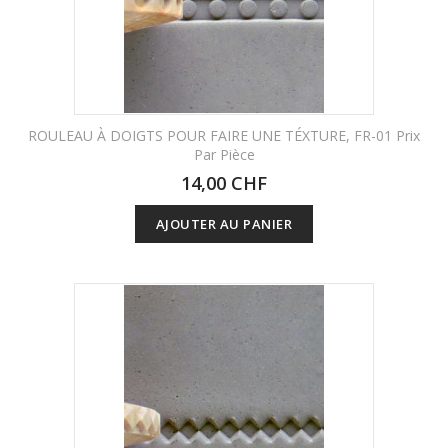
ROULEAU À DOIGTS POUR FAIRE UNE TÉXTURE, FR-01 Prix
Par Pièce
14,00 CHF
AJOUTER AU PANIER