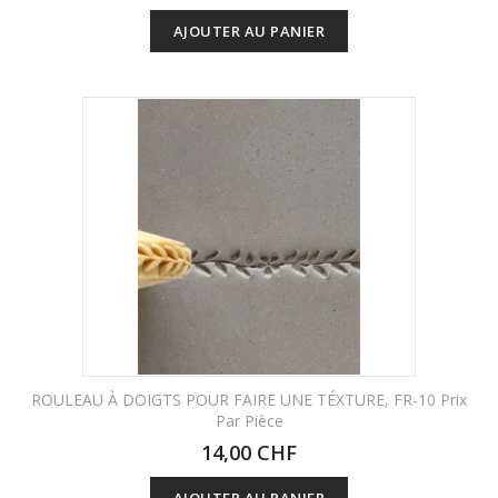
AJOUTER AU PANIER
ROULEAU À DOIGTS POUR FAIRE UNE TÉXTURE, FR-10 Prix
Par Pièce
14,00 CHF
AJOUTER AU PANIER