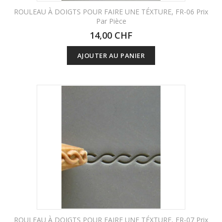
ROULEAU À DOIGTS POUR FAIRE UNE TÉXTURE, FR-06 Prix
Par Pièce
14,00 CHF
AJOUTER AU PANIER
ROULEAU À DOIGTS POUR FAIRE UNE TÉXTURE, FR-07 Prix