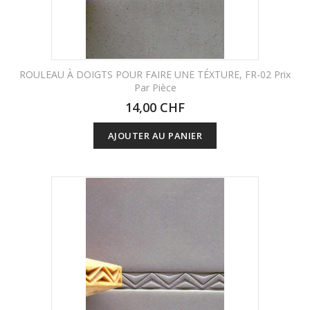
ROULEAU À DOIGTS POUR FAIRE UNE TÉXTURE, FR-02 Prix
Par Pièce
14,00 CHF
AJOUTER AU PANIER