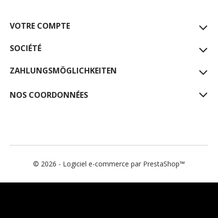
VOTRE COMPTE
SOCIÉTÉ
ZAHLUNGSMÖGLICHKEITEN
NOS COORDONNÉES
© 2026 - Logiciel e-commerce par PrestaShop™