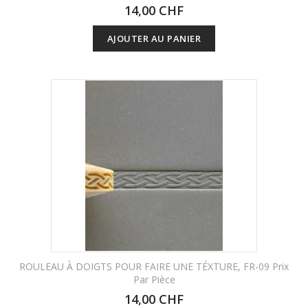
14,00 CHF
AJOUTER AU PANIER
ROULEAU À DOIGTS POUR FAIRE UNE TÉXTURE, FR-09 Prix
Par Pièce
14,00 CHF