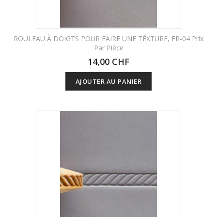
ROULEAU À DOIGTS POUR FAIRE UNE TÉXTURE, FR-04 Prix
Par Pièce
14,00 CHF
AJOUTER AU PANIER