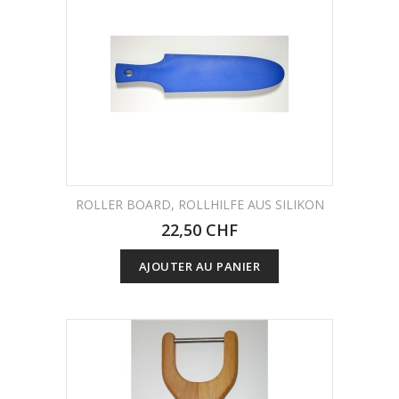
ROLLER BOARD, ROLLHILFE AUS SILIKON
22,50 CHF
AJOUTER AU PANIER