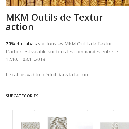
MKM Outils de Textur
action
20% du rabais
sur tous les MKM Outils de Textur
L’action est valable sur tous les commandes entre le
12.10. – 03.11.2018
Le rabais va être déduit dans la facture!
SUBCATEGORIES