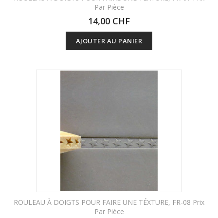
Par Pièce
14,00 CHF
AJOUTER AU PANIER
ROULEAU À DOIGTS POUR FAIRE UNE TÉXTURE, FR-08 Prix
Par Pièce