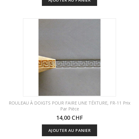
ROULEAU À DOIGTS POUR FAIRE UNE TÉXTURE, FR-11 Prix
Par Pièce
14,00 CHF
AJOUTER AU PANIER