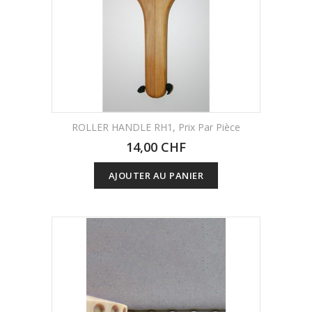
ROLLER HANDLE RH1, Prix Par Pièce
14,00 CHF
AJOUTER AU PANIER