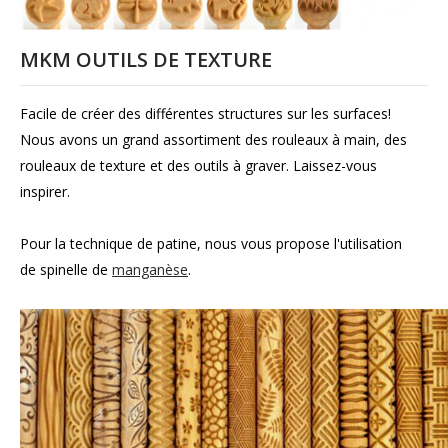
MKM OUTILS DE TEXTURE
Facile de créer des différentes structures sur les surfaces!
Nous avons un grand assortiment des rouleaux à main, des
rouleaux de texture et des outils à graver. Laissez-vous
inspirer.
Pour la technique de patine, nous vous propose l'utilisation
de spinelle de
manganèse
.