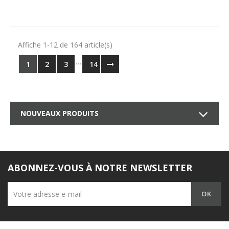
Affiche 1-12 de 164 article(s)
…
1
2
3
14
NOUVEAUX PRODUITS
ABONNEZ-VOUS À NOTRE NEWSLETTER